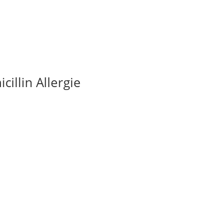
illin Allergie