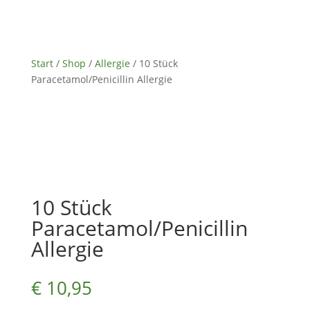
Start
/
Shop
/
Allergie
/ 10 Stück
Paracetamol/Penicillin Allergie
10 Stück
Paracetamol/Penicillin
Allergie
€
10,95