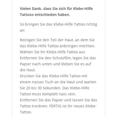
Vielen Dank, dass Sie sich für Klebe-Hilfe
Tattoos entschieden haben.
So bringen Sie das Klebe-Hilfe Tattoo richtig
an:
Reinigen Sie den Teil der Haut, an dem Sie
das Klebe-Hilfe Tattoo anbringen möchten.
Wählen Sie Ihr Klebe-Hilfe Tattoo aus
Entfernen Sie den Schutzfilm, legen Sie das
Papier nach unten und kleben Sie es auf
die Haut.
Drücken Sie das Klebe-Hilfe Tattoo mit
einem nasses Tuch an die Haut und warten
Sie 20 bis 30 Sekunden. Das Klebe-Hilfe
Tattoo muss komplett nass sein.
Entfernen Sie das Papier und lassen Sie das
Tattoo trocknen. FERTIG ist Ihr neues Klebe-
Tattoo.