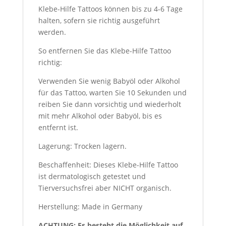
Klebe-Hilfe Tattoos können bis zu 4-6 Tage
halten, sofern sie richtig ausgeführt
werden.
So entfernen Sie das Klebe-Hilfe Tattoo
richtig:
Verwenden Sie wenig Babyöl oder Alkohol
für das Tattoo, warten Sie 10 Sekunden und
reiben Sie dann vorsichtig und wiederholt
mit mehr Alkohol oder Babyöl, bis es
entfernt ist.
Lagerung: Trocken lagern.
Beschaffenheit: Dieses Klebe-Hilfe Tattoo
ist dermatologisch getestet und
Tierversuchsfrei aber NICHT organisch.
Herstellung: Made in Germany
ACHTUNG: Es besteht die Möglichkeit auf