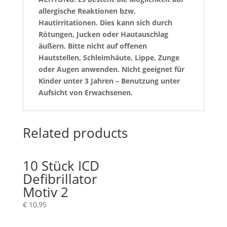
allergische Reaktionen bzw.
Hautirritationen. Dies kann sich durch
Rötungen, Jucken oder Hautauschlag
äußern. Bitte nicht auf offenen
Hautstellen, Schleimhäute, Lippe, Zunge
oder Augen anwenden. Nicht geeignet für
Kinder unter 3 Jahren – Benutzung unter
Aufsicht von Erwachsenen.
Related products
10 Stück ICD
Defibrillator
Motiv 2
€
10,95